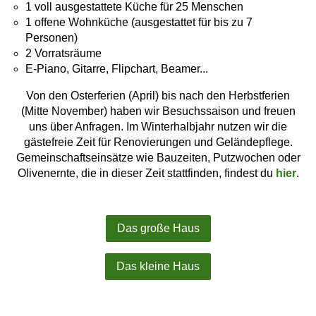
1 voll ausgestattete Küche für 25 Menschen
1 offene Wohnküche (ausgestattet für bis zu 7
Personen)
2 Vorratsräume
E-Piano, Gitarre, Flipchart, Beamer...
Von den Osterferien (April) bis nach den Herbstferien
(Mitte November) haben wir Besuchssaison und freuen
uns über Anfragen. Im Winterhalbjahr nutzen wir die
gästefreie Zeit für Renovierungen und Geländepflege.
Gemeinschaftseinsätze wie Bauzeiten, Putzwochen oder
Olivenernte, die in dieser Zeit stattfinden, findest du
hier
.
Das große Haus
Das kleine Haus