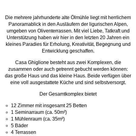
Die mehrere jahrhunderte alte Ölmühle liegt mit herrlichem
Panoramablick in den Ausläufern der ligurischen Alpen,
umgeben von Oliventerrassen. Mit viel Liebe, Tatkraft und
Unterstützung haben wir hier in den letzten 20 Jahren ein
kleines Paradies für Erholung, Kreativität, Begegnung und
Entwicklung geschaffen.
Casa Ghiglione besteht aus zwei Komplexen, die
zusammen oder auch getrennt gebucht werden können:
das große Haus und das kleine Haus. Beide verfügen über
eine voll ausgestattete Küche und sind selbstversorgt.
Der Gesamtkomplex bietet
12 Zimmer mit insgesamt 25 Betten
1 Seminarraum (ca. 50m²)
1 Mühlenraum (ca. 35m²)
5 Bäder
4 Terrassen